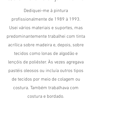
Dediquei-me à pintura
profissionalmente de 1989 à 1993.
Usei vários materiais e suportes, mas
predominantemente trabalhei com tinta
acrílica sobre madeira e, depois, sobre
tecidos como lonas de algodão e
lençóis de poliéster. Às vezes agregava
pastéis oleosos ou incluía outros tipos
de tecidos por meio de colagem ou
costura. Também trabalhava com
costura e bordado.