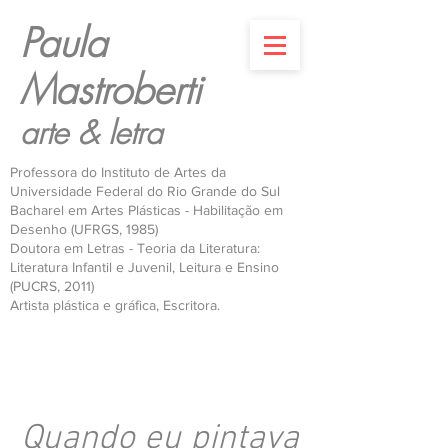
Paula
Mastroberti
arte & letra
Professora do Instituto de Artes da
Universidade Federal do Rio Grande do Sul
Bacharel em Artes Plásticas - Habilitação em
Desenho (UFRGS, 1985)
Doutora em Letras - Teoria da Literatura:
Literatura Infantil e Juvenil, Leitura e Ensino
(PUCRS, 2011)
Artista plástica e gráfica, Escritora.
Quando eu pintava