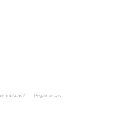
is moscas?
Pegamoscas