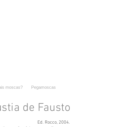
is moscas?
Pegamoscas
stia de Fausto
Ed. Rocco, 2004.